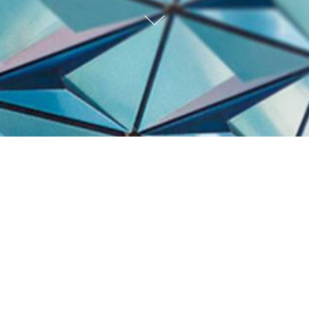
Trabalhos Recentes